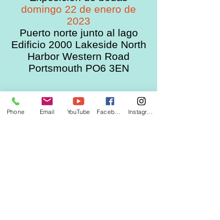
domingo 22 de enero de
2023
Puerto norte junto al lago
Edificio 2000 Lakeside North
Harbor Western Road
Portsmouth PO6 3EN
Phone
Email
YouTube
Facebook
Instagram