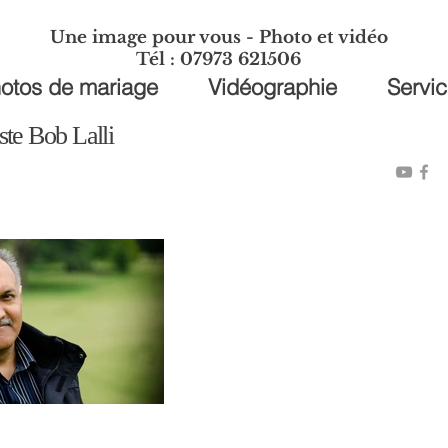
Une image pour vous - Photo et vidéo
Tél : 07973 621506
otos de mariage
Vidéographie
Servi
ste Bob Lalli