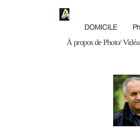
DOMICILE
Ph
À propos de Photo/ Vidéa