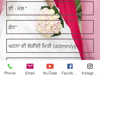
Phone
Email
YouTube
Facebook
Instagram