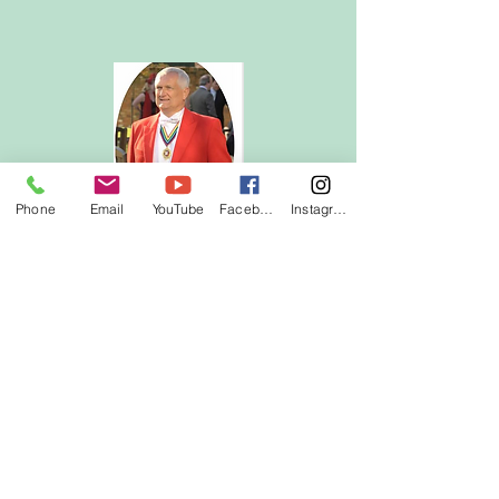
Phone
Email
YouTube
Facebook
Instagram