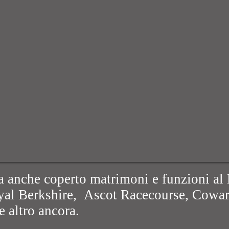
 anche coperto matrimoni e funzioni a
yal Berkshire, Ascot Racecourse, Cowar
e altro ancora.